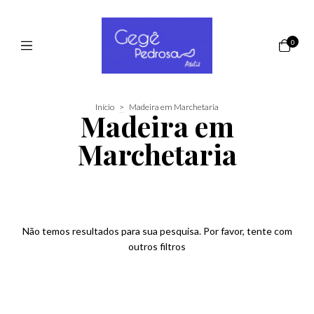
0
Início
>
Madeira em Marchetaria
Madeira em
Marchetaria
Não temos resultados para sua pesquisa. Por favor, tente com
outros filtros