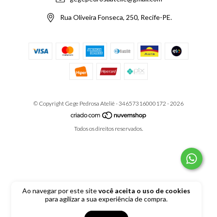
Rua Oliveira Fonseca, 250, Recife-PE.
© Copyright Gege Pedrosa Ateliê - 34657316000172 - 2026
Todos os direitos reservados.
Ao navegar por este site
você aceita o uso de cookies
para agilizar a sua experiência de compra.