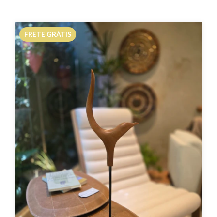
FRETE GRÁTIS