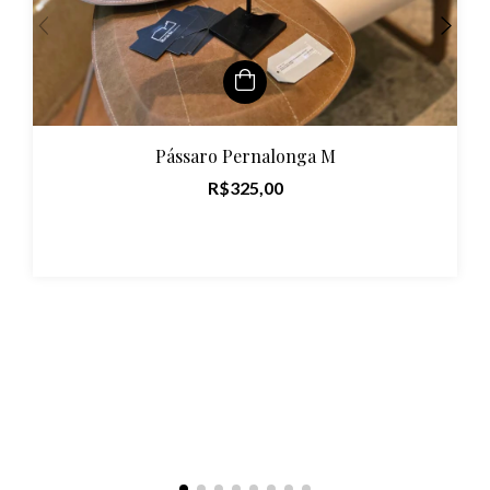
Pássaro Pernalonga M
R$325,00