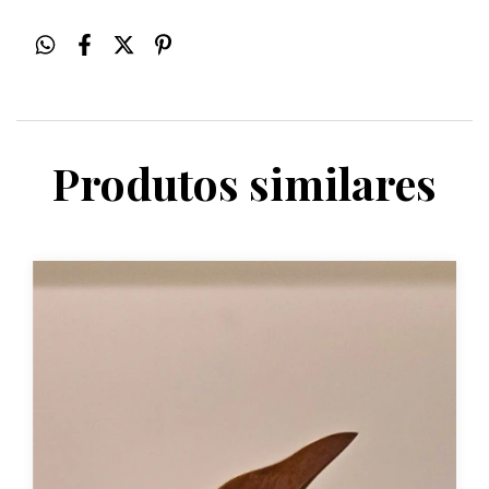
Produtos similares