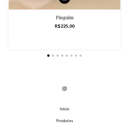
Pinguim
R$225,00
Início
Produtos